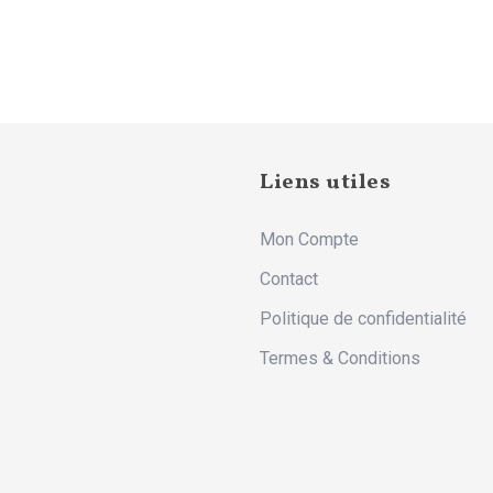
Liens utiles
Mon Compte
Contact
Politique de confidentialité
Termes & Conditions