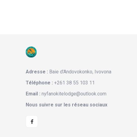
Adresse :
Baie d'Andovokonko, Ivovona
Téléphone :
+261 38 55 103 11
Email :
nyfanokitelodge@outlook.com
Nous suivre sur les réseau sociaux