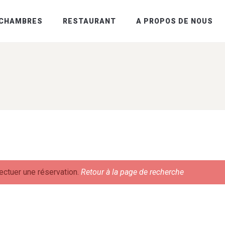
CHAMBRES
RESTAURANT
A PROPOS DE NOUS
ectuer une réservation.
Retour à la page de recherche