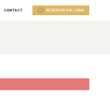
RÉSERVER EN LIGNE
CONTACT