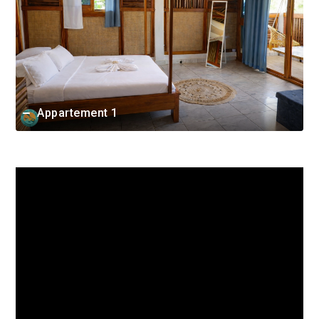
Appartement 1