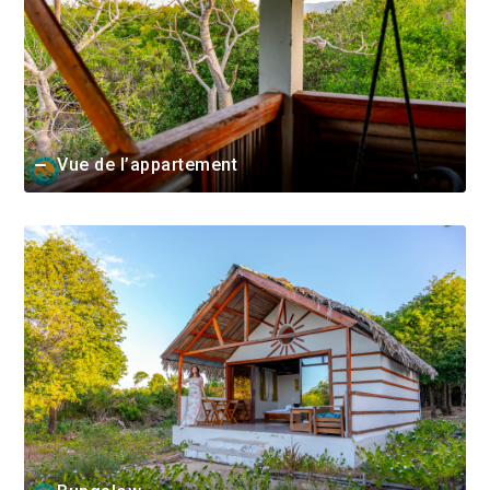
Vue de l’appartement