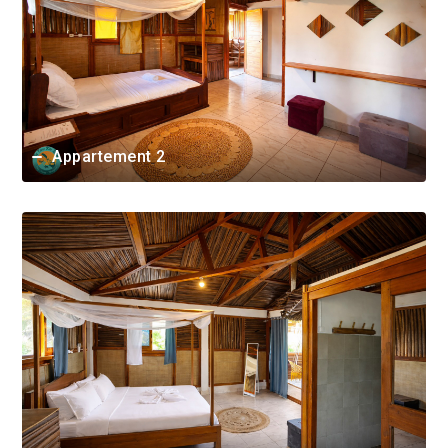
Appartement 2