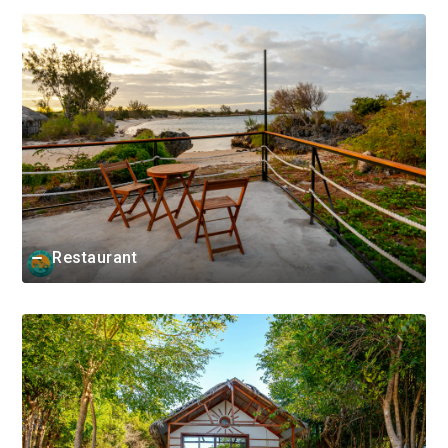
Restaurant