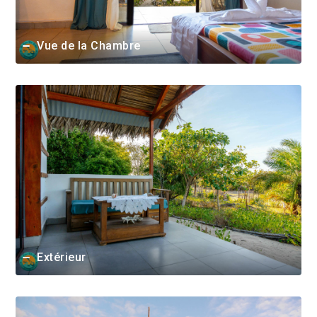
Vue de la Chambre
Extérieur