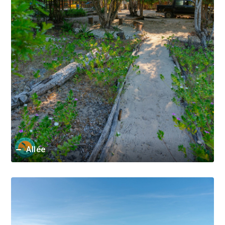
Allée