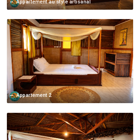
Appartement au style artisanal
Appartement 2