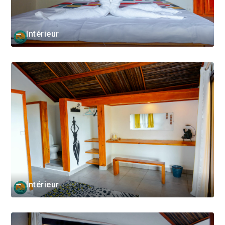
Intérieur
Intérieur