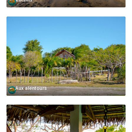
Aux alentours