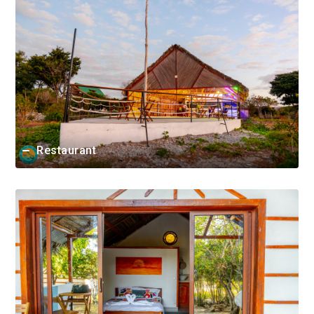
Restaurant