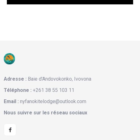
Adresse :
Baie d'Andovokonko, Ivovona
Téléphone :
+261 38 55 103 11
Email :
nyfanokitelodge@outlook.com
Nous suivre sur les réseau sociaux