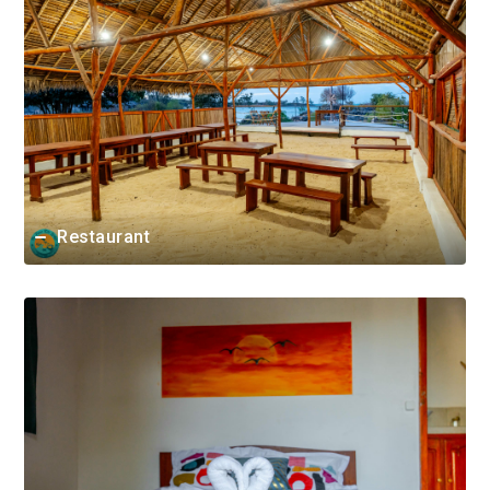
Restaurant