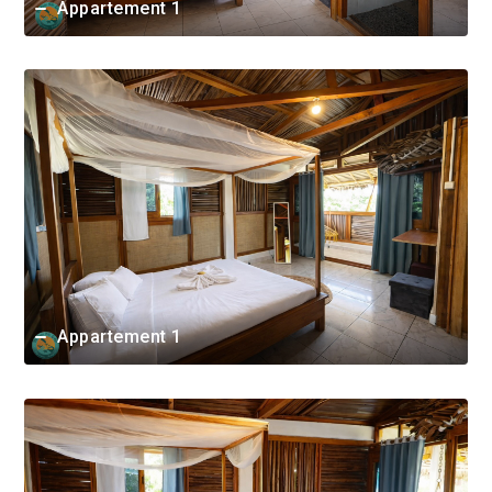
Appartement 1
Appartement 1