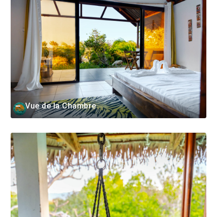
Vue de la Chambre