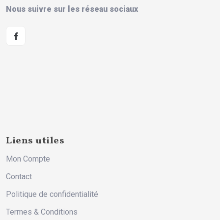
Nous suivre sur les réseau sociaux
Liens utiles
Mon Compte
Contact
Politique de confidentialité
Termes & Conditions