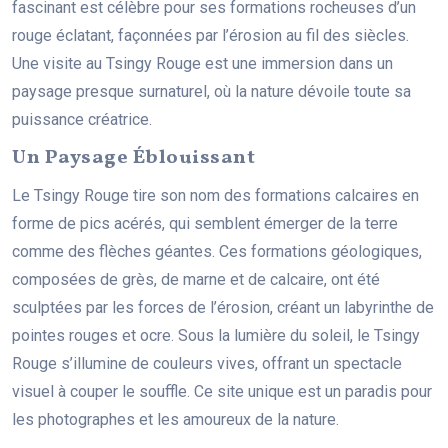
fascinant est célèbre pour ses formations rocheuses d’un
rouge éclatant, façonnées par l’érosion au fil des siècles.
Une visite au Tsingy Rouge est une immersion dans un
paysage presque surnaturel, où la nature dévoile toute sa
puissance créatrice.
Un Paysage Éblouissant
Le Tsingy Rouge tire son nom des formations calcaires en
forme de pics acérés, qui semblent émerger de la terre
comme des flèches géantes. Ces formations géologiques,
composées de grès, de marne et de calcaire, ont été
sculptées par les forces de l’érosion, créant un labyrinthe de
pointes rouges et ocre. Sous la lumière du soleil, le Tsingy
Rouge s’illumine de couleurs vives, offrant un spectacle
visuel à couper le souffle. Ce site unique est un paradis pour
les photographes et les amoureux de la nature.