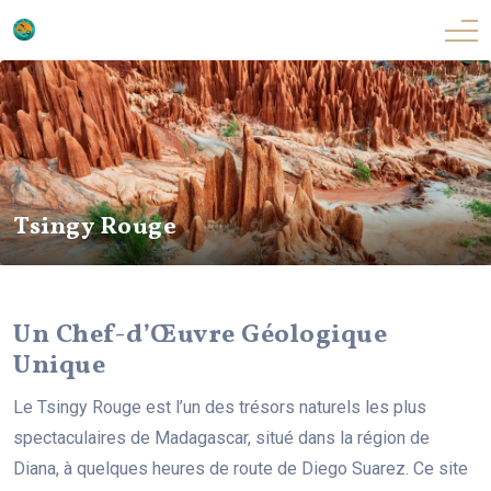
Tsingy Rouge
Un Chef-d’Œuvre Géologique
Unique
Le Tsingy Rouge est l’un des trésors naturels les plus
spectaculaires de Madagascar, situé dans la région de
Diana, à quelques heures de route de Diego Suarez. Ce site