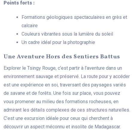
Points forts :
Formations géologiques spectaculaires en grès et
calcaire
Couleurs vibrantes sous la lumière du soleil
Un cadre idéal pour la photographie
Une Aventure Hors des Sentiers Battus
Explorer le Tsingy Rouge, c’est partir à l’aventure dans un
environnement sauvage et préservé. La route pour y accéder
est une expérience en soi, traversant des paysages variés
de savane et de forêts. Une fois sur place, vous pouvez
vous promener au milieu des formations rocheuses, en
admirant les détails complexes de ces structures naturelles.
C’est une excursion idéale pour ceux qui cherchent à
découvrir un aspect méconnu et insolite de Madagascar.