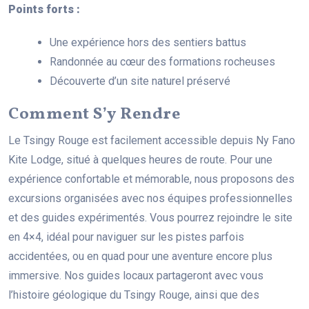
Points forts :
Une expérience hors des sentiers battus
Randonnée au cœur des formations rocheuses
Découverte d’un site naturel préservé
Comment S’y Rendre
Le Tsingy Rouge est facilement accessible depuis Ny Fano
Kite Lodge, situé à quelques heures de route. Pour une
expérience confortable et mémorable, nous proposons des
excursions organisées avec nos équipes professionnelles
et des guides expérimentés. Vous pourrez rejoindre le site
en 4×4, idéal pour naviguer sur les pistes parfois
accidentées, ou en quad pour une aventure encore plus
immersive. Nos guides locaux partageront avec vous
l’histoire géologique du Tsingy Rouge, ainsi que des