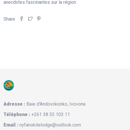
anecdotes fascinantes sur la région.
Share
Adresse :
Baie d'Andovokonko, Ivovona
Téléphone :
+261 38 55 103 11
Email :
nyfanokitelodge@outlook.com